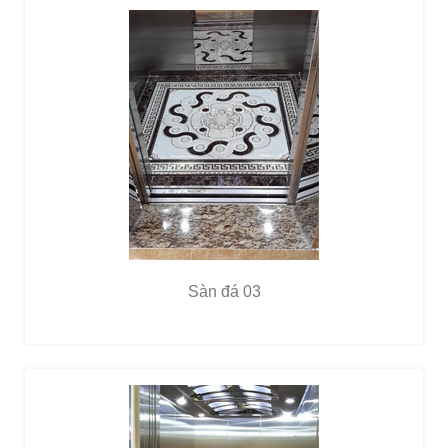
Sàn đá 03