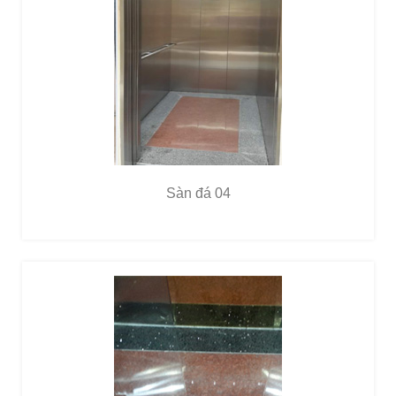
Sàn đá 04