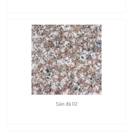
Sàn đá 02