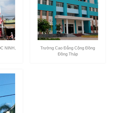
C NINH,
Trường Cao Đẳng Cộng Đồng
Đồng Tháp