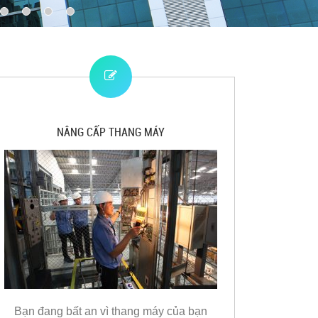
NÂNG CẤP THANG MÁY
Bạn đang bất an vì thang máy của bạn