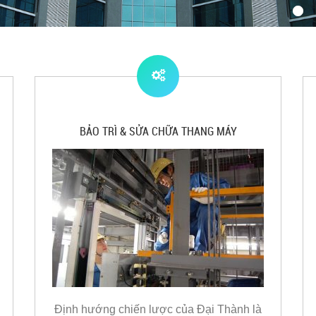
BẢO TRÌ & SỬA CHỮA THANG MÁY
Định hướng chiến lược của Đại Thành là