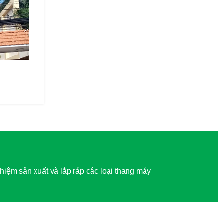
hiệm sản xuất và lắp ráp các loại thang máy