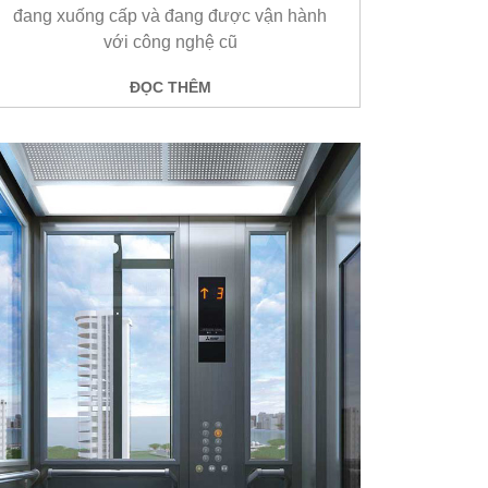
đang xuống cấp và đang được vận hành
với công nghệ cũ
ĐỌC THÊM