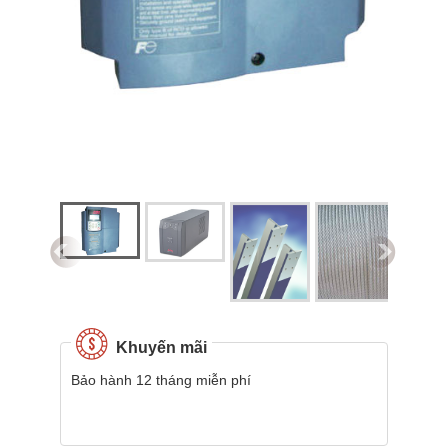
Khuyến mãi
Bảo hành 12 tháng miễn phí