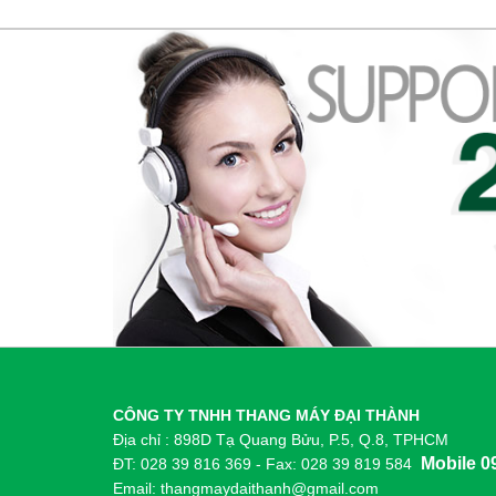
CÔNG TY TNHH THANG MÁY ĐẠI THÀNH
Địa chỉ : 898D Tạ Quang Bửu, P.5, Q.8, TPHCM
Mobile 0
ĐT: 028 39 816 369 - Fax: 028 39 819 584
Email: thangmaydaithanh@gmail.com