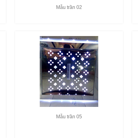
Mẫu trần 02
Mẫu trần 05