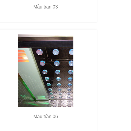
Mẫu trần 03
Mẫu trần 06