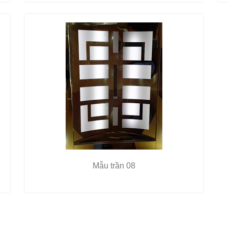
Mẫu trần 08