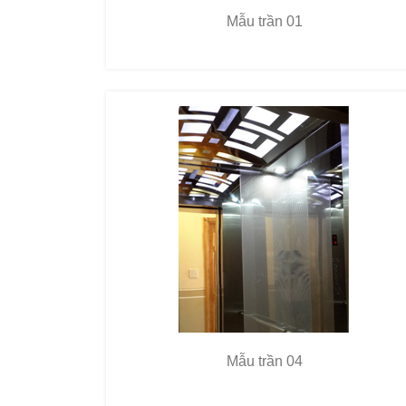
Mẫu trần 01
Mẫu trần 04