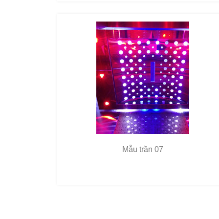
Mẫu trần 07