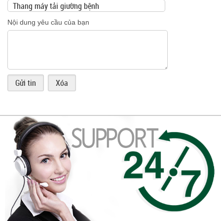
Nội dung yêu cầu của bạn