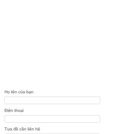
Họ tên của bạn
Điện thoại
Tựa đề cần liên hệ